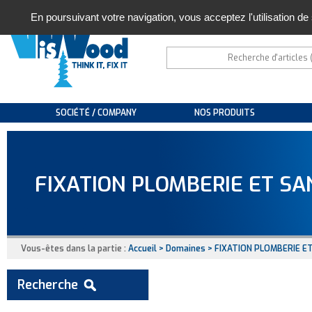
En poursuivant votre navigation, vous acceptez l'utilisation de
SOCIÉTÉ / COMPANY
NOS PRODUITS
FIXATION PLOMBERIE ET SA
Vous-êtes dans la partie :
Accueil
>
Domaines
> FIXATION PLOMBERIE ET
Recherche