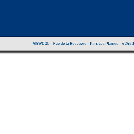
VISWOOD - Rue de la Roselière - Parc Les Plaines - 42450