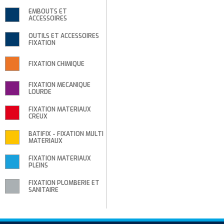
EMBOUTS ET
ACCESSOIRES
OUTILS ET ACCESSOIRES
FIXATION
FIXATION CHIMIQUE
FIXATION MECANIQUE
LOURDE
FIXATION MATERIAUX
CREUX
BATIFIX - FIXATION MULTI
MATERIAUX
FIXATION MATERIAUX
PLEINS
FIXATION PLOMBERIE ET
SANITAIRE